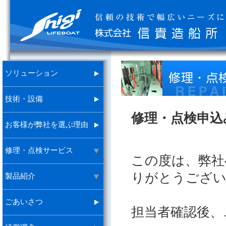
ソリューション
技術・設備
修理・点検申込
お客様が弊社を選ぶ理由
修理・点検サービス
この度は、弊社
りがとうござ
製品紹介
ごあいさつ
担当者確認後、